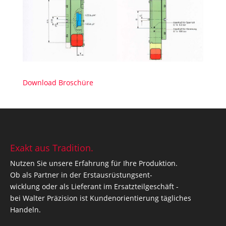
Download Broschüre
Exakt aus Tradition.
Nutzen Sie unsere Erfahrung für Ihre Produktion.
Ob als Partner in der Erstausrüstungsent-
wicklung oder als Lieferant im Ersatzteilgeschäft -
bei Walter Präzision ist Kundenorientierung tägliches
Handeln.