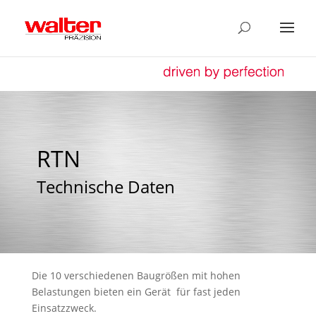
RTN
Technische Daten
Die 10 verschiedenen Baugrößen mit hohen
Belastungen bieten ein Gerät für fast jeden
Einsatzzweck.