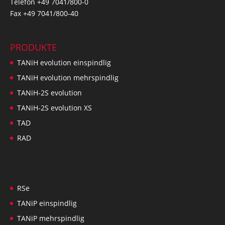
Telefon +49 7041/800-0
Fax +49 7041/800-40
PRODUKTE
TANiH evolution einspindlig
TANiH evolution mehrspindlig
TANiH-2S evolution
TANiH-2S evolution XS
TAD
RAD
RSe
TANiP einspindlig
TANiP mehrspindlig