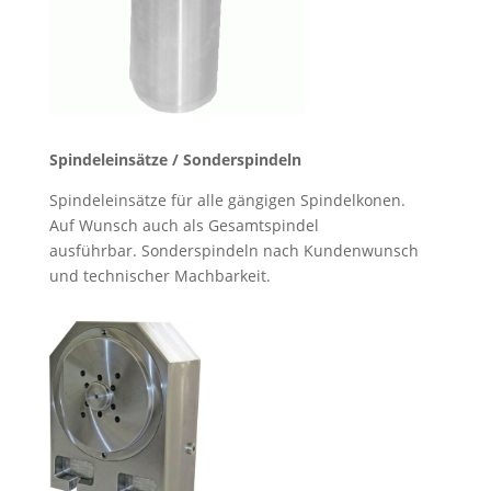
Spindeleinsätze / Sonderspindeln
Spindeleinsätze für alle gängigen Spindelkonen.
Auf Wunsch auch als Gesamtspindel
ausführbar.
Sonderspindeln nach Kundenwunsch
und technischer Machbarkeit.