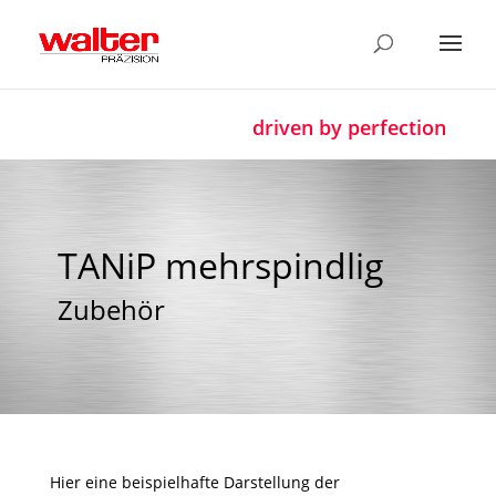
driven by perfection
TANiP mehrspindlig
Zubehör
Hier eine beispielhafte Darstellung der