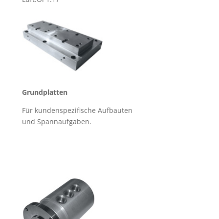
Grundplatten
Für kundenspezifische Aufbauten
und Spannaufgaben.