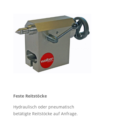
Feste Reitstöcke
Hydraulisch oder pneumatisch
betätigte Reitstöcke auf Anfrage.