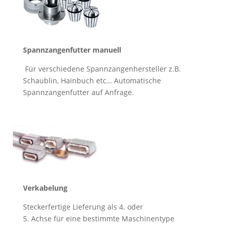
Spannzangenfutter manuell
Für verschiedene Spannzangenhersteller
z.B.
Schaublin, Hainbuch etc… Automatische
Spannzangenfutter auf Anfrage.
Verkabelung
Steckerfertige Lieferung als 4. oder
5. Achse für eine bestimmte Maschinentype