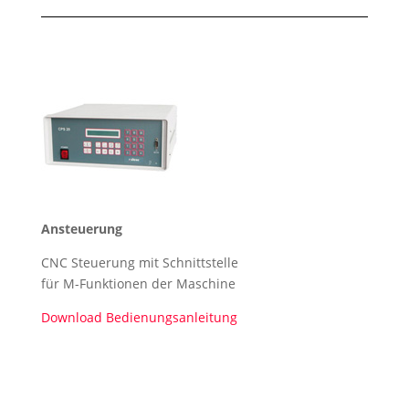
Ansteuerung
CNC Steuerung mit Schnittstelle
für M-Funktionen der Maschine
Download Bedienungsanleitung