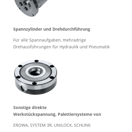
Spannzylinder und Drehdurchführung
Für alle Spannaufgaben, mehradrige
Drehausführungen für Hydraulik und Pneumatik
Sonstige direkte
Werkstückspannung,
Palettiersysteme von
EROWA, SYSTEM 3R, UNILOCK, SCHUNK