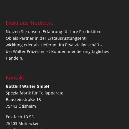
Exakt aus Tradition.
Nutzen Sie unsere Erfahrung für Ihre Produktion.
Ob als Partner in der Erstausrüstungsent-
wicklung oder als Lieferant im Ersatzteilgeschäft -
bei Walter Präzision ist Kundenorientierung tägliches
Handeln.
Kontakt
Gotthilf Walter GmbH
Spezialfabrik für Teilapparate
Bausteinstraße 15
75443 Ötisheim
Postfach 13 53
75403 Mühlacker