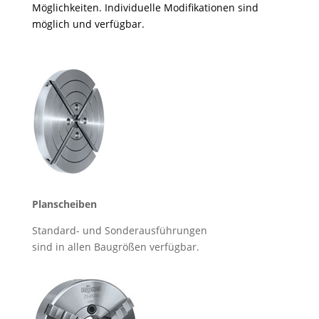
Möglichkeiten. Individuelle Modifikationen sind
möglich und verfügbar.
Planscheiben
Standard- und Sonderausführungen
sind in allen Baugrößen verfügbar.