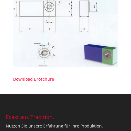
Download Broschüre
Exakt aus Tradition.
Nutzen Sie unsere Erfahrung für Ihre Produktion.