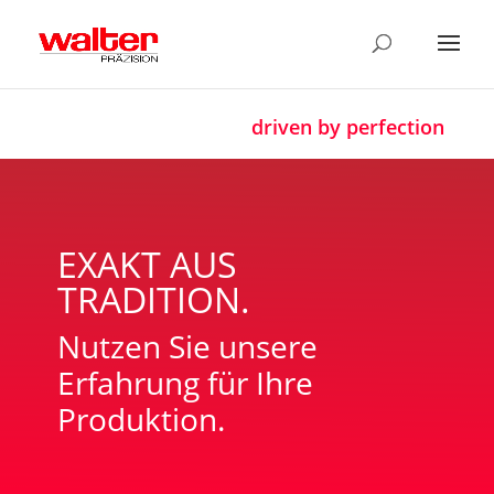
driven by perfection
EXAKT AUS
TRADITION.
Nutzen Sie unsere
Erfahrung für Ihre
Produktion.