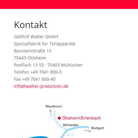
Kontakt
Gotthilf Walter GmbH
Spezialfabrik für Teilapparate
Bausteinstraße 15
75443 Ötisheim
Postfach 13 53 · 75403 Mühlacker
Telefon +49 7041 800-0
Fax +49 7041 800-40
info@walter-praezision.de