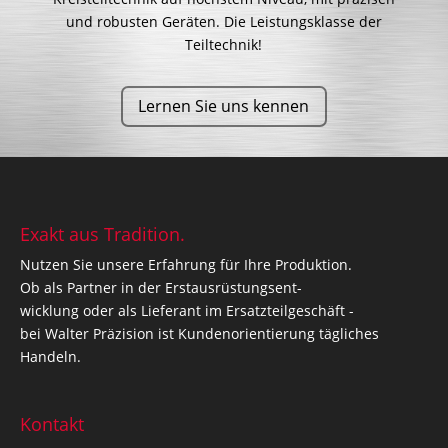
und robusten Geräten.
Die Leistungsklasse der
Teiltechnik!
Lernen Sie uns kennen
Exakt aus Tradition.
Nutzen Sie unsere Erfahrung für Ihre Produktion.
Ob als Partner in der Erstausrüstungsent-
wicklung oder als Lieferant im Ersatzteilgeschäft -
bei Walter Präzision ist Kundenorientierung tägliches
Handeln.
Kontakt