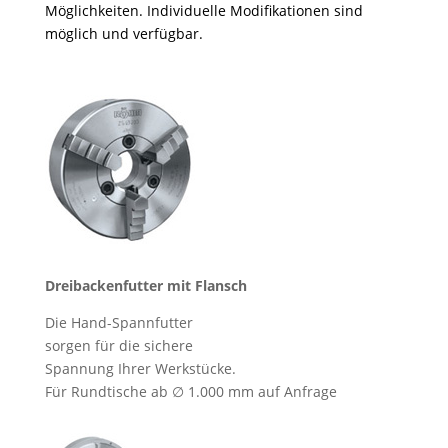
Möglichkeiten. Individuelle Modifikationen sind
möglich und verfügbar.
Dreibackenfutter mit Flansch
Die Hand-Spannfutter
sorgen für die sichere
Spannung Ihrer Werkstücke.
Für Rundtische ab ∅ 1.000 mm auf Anfrage