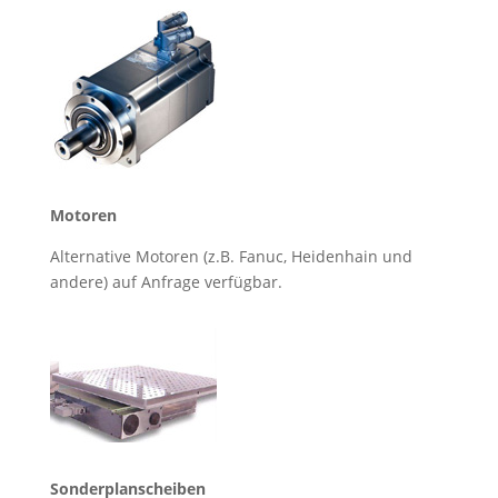
Motoren
Alternative Motoren (z.B. Fanuc, Heidenhain und
andere) auf Anfrage verfügbar.
Sonderplanscheiben