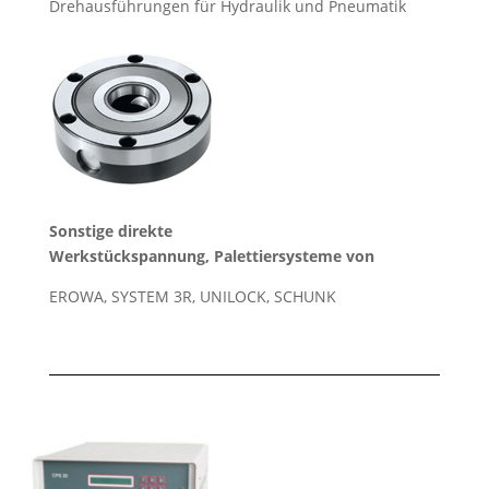
Drehausführungen für Hydraulik und Pneumatik
Sonstige direkte
Werkstückspannung,
Palettiersysteme von
EROWA, SYSTEM 3R, UNILOCK, SCHUNK