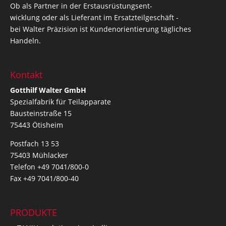
Ob als Partner in der Erstausrüstungsent-
wicklung oder als Lieferant im Ersatzteilgeschäft -
bei Walter Präzision ist Kundenorientierung tägliches
Handeln.
Kontakt
Gotthilf Walter GmbH
Spezialfabrik für Teilapparate
Bausteinstraße 15
75443 Ötisheim
Postfach 13 53
75403 Mühlacker
Telefon +49 7041/800-0
Fax +49 7041/800-40
PRODUKTE