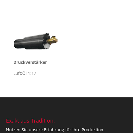
Druckverstärker
Luft:Öl 1:17
Exakt aus Tradition.
Nutzen Sie unsere Erfahrung für Ihre Produktion.