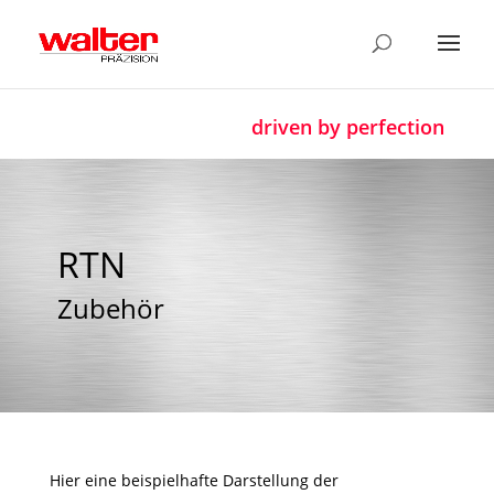
driven by perfection
RTN
Zubehör
Hier eine beispielhafte Darstellung der