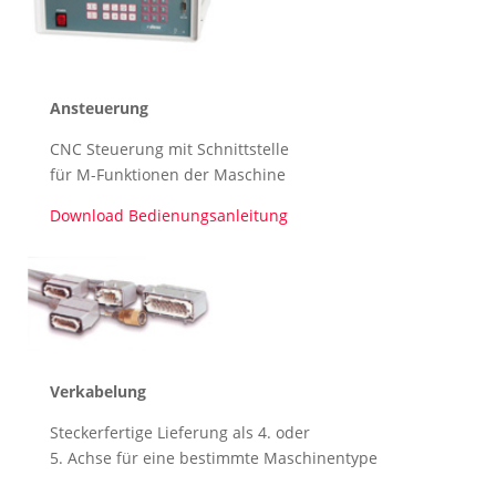
Ansteuerung
CNC Steuerung mit Schnittstelle
für M-Funktionen der Maschine
Download Bedienungsanleitung
Verkabelung
Steckerfertige Lieferung als 4. oder
5. Achse für eine bestimmte Maschinentype