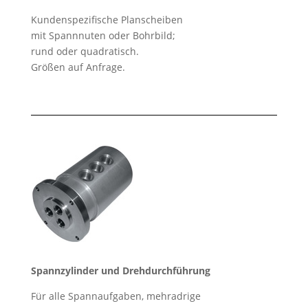
Kundenspezifische Planscheiben
mit Spannnuten oder Bohrbild;
rund oder quadratisch.
Größen auf Anfrage.
Spannzylinder und Drehdurchführung
Für alle Spannaufgaben, mehradrige