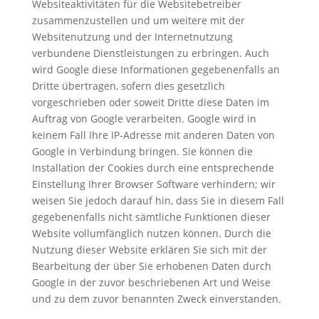
Websiteaktivitäten für die Websitebetreiber
zusammenzustellen und um weitere mit der
Websitenutzung und der Internetnutzung
verbundene Dienstleistungen zu erbringen. Auch
wird Google diese Informationen gegebenenfalls an
Dritte übertragen, sofern dies gesetzlich
vorgeschrieben oder soweit Dritte diese Daten im
Auftrag von Google verarbeiten. Google wird in
keinem Fall Ihre IP-Adresse mit anderen Daten von
Google in Verbindung bringen. Sie können die
Installation der Cookies durch eine entsprechende
Einstellung Ihrer Browser Software verhindern; wir
weisen Sie jedoch darauf hin, dass Sie in diesem Fall
gegebenenfalls nicht sämtliche Funktionen dieser
Website vollumfänglich nutzen können. Durch die
Nutzung dieser Website erklären Sie sich mit der
Bearbeitung der über Sie erhobenen Daten durch
Google in der zuvor beschriebenen Art und Weise
und zu dem zuvor benannten Zweck einverstanden.