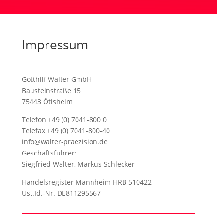
Impressum
Gotthilf Walter GmbH
Bausteinstraße 15
75443 Ötisheim
Telefon +49 (0) 7041-800 0
Telefax +49 (0) 7041-800-40
info@walter-praezision.de
Geschäftsführer:
Siegfried Walter, Markus Schlecker
Handelsregister Mannheim HRB 510422
Ust.Id.-Nr. DE811295567