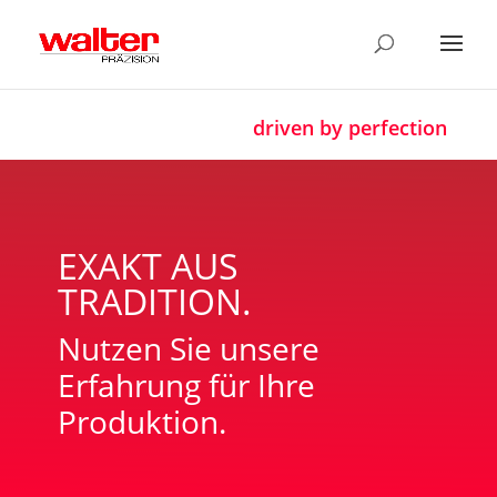
driven by perfection
EXAKT AUS
TRADITION.
Nutzen Sie unsere
Erfahrung für Ihre
Produktion.