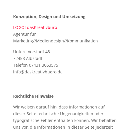
Konzeption, Design und Umsetzung
LOGO! dasKreativbüro
Agentur für
Marketing//Mediendesign//Kommunikation
Untere Vorstadt 43
72458 Albstadt
Telefon 07431 3063575
info@daskreativbuero.de
Rechtliche Hinweise
Wir weisen darauf hin, dass Informationen auf
dieser Seite technische Ungenauigkeiten oder
typografische Fehler enthalten können. Wir behalten
uns vor, die Informationen in dieser Seite jederzeit