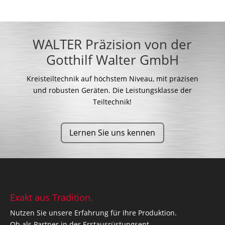
WALTER Präzision von der
Gotthilf Walter GmbH
Kreisteiltechnik auf höchstem Niveau, mit präzisen
und robusten Geräten.
Die Leistungsklasse der
Teiltechnik!
Lernen Sie uns kennen
Exakt aus Tradition.
Nutzen Sie unsere Erfahrung für Ihre Produktion.
Ob als Partner in der Erstausrüstungsent-