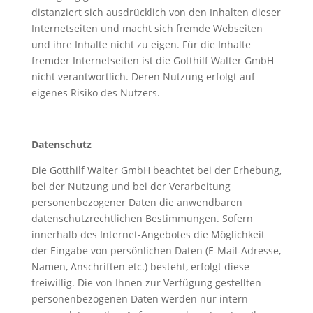
distanziert sich ausdrücklich von den Inhalten dieser
Internetseiten und macht sich fremde Webseiten
und ihre Inhalte nicht zu eigen. Für die Inhalte
fremder Internetseiten ist die Gotthilf Walter GmbH
nicht verantwortlich. Deren Nutzung erfolgt auf
eigenes Risiko des Nutzers.
Datenschutz
Die Gotthilf Walter GmbH beachtet bei der Erhebung,
bei der Nutzung und bei der Verarbeitung
personenbezogener Daten die anwendbaren
datenschutzrechtlichen Bestimmungen. Sofern
innerhalb des Internet-Angebotes die Möglichkeit
der Eingabe von persönlichen Daten (E-Mail-Adresse,
Namen, Anschriften etc.) besteht, erfolgt diese
freiwillig. Die von Ihnen zur Verfügung gestellten
personenbezogenen Daten werden nur intern