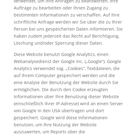
verwendet, um Ihre Anfragen zu beantworten, Ihre
Aufträge zu bearbeiten oder Ihnen Zugang zu
bestimmten Informationen zu verschaffen. Auf Ihre
schriftliche Anfrage werden wir Sie über die zu Ihrer
Person bei uns gespeicherten Daten informieren. Sie
haben zudem jederzeit das Recht auf Berichtigung,
Löschung und/oder Sperrung dieser Daten.
Diese Website benutzt Google Analytics, einen
Webanalysedienst der Google Inc. („Google“). Google
Analytics verwendet sog. „Cookies“, Textdateien, die
auf Ihrem Computer gespeichert werden und die
eine Analyse der Benutzung der Website durch Sie
ermöglichen. Die durch den Cookie erzeugten
Informationen über Ihre Benutzung dieser Website
(einschließlich Ihrer IP-Adresse) wird an einen Server
von Google in den USA übertragen und dort
gespeichert. Google wird diese Informationen
benutzen, um Ihre Nutzung der Website
auszuwerten, um Reports über die