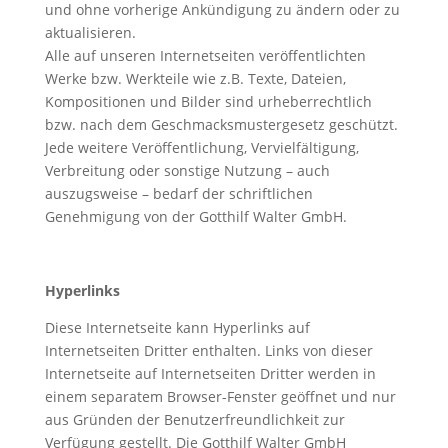
und ohne vorherige Ankündigung zu ändern oder zu
aktualisieren.
Alle auf unseren Internetseiten veröffentlichten
Werke bzw. Werkteile wie z.B. Texte, Dateien,
Kompositionen und Bilder sind urheberrechtlich
bzw. nach dem Geschmacksmustergesetz geschützt.
Jede weitere Veröffentlichung, Vervielfältigung,
Verbreitung oder sonstige Nutzung – auch
auszugsweise – bedarf der schriftlichen
Genehmigung von der Gotthilf Walter GmbH.
Hyperlinks
Diese Internetseite kann Hyperlinks auf
Internetseiten Dritter enthalten. Links von dieser
Internetseite auf Internetseiten Dritter werden in
einem separatem Browser-Fenster geöffnet und nur
aus Gründen der Benutzerfreundlichkeit zur
Verfügung gestellt. Die Gotthilf Walter GmbH